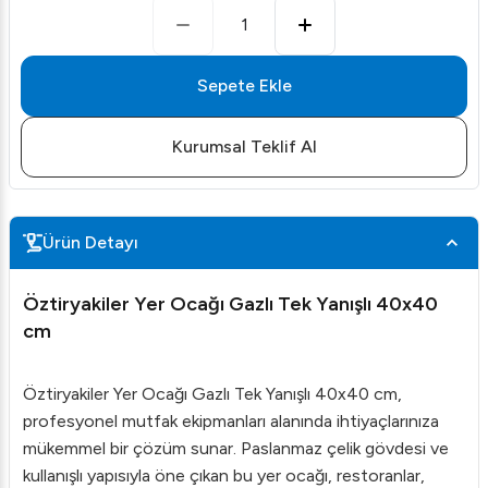
1
Sepete Ekle
Kurumsal Teklif Al
Ürün Detayı
Öztiryakiler Yer Ocağı Gazlı Tek Yanışlı 40x40
cm
Öztiryakiler Yer Ocağı Gazlı Tek Yanışlı 40x40 cm,
profesyonel mutfak ekipmanları alanında ihtiyaçlarınıza
mükemmel bir çözüm sunar. Paslanmaz çelik gövdesi ve
kullanışlı yapısıyla öne çıkan bu yer ocağı, restoranlar,