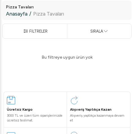
Pizza Tavaları
Anasayfa
/
Pizza Tavaları
FİLTRELER
SIRALA
Bu filtreye uygun ürün yok
Ücretsiz Kargo
Alışveriş Yaptıkça Kazan
3000 TL ve üzeri tüm siparişlerinizde
Alışveriş yaptıkça kazanmaya devam
ücretsiz teslimat.
et