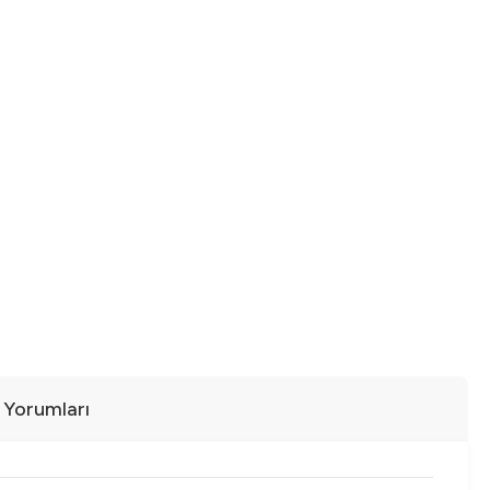
ı Yorumları