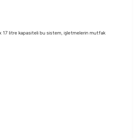
 17 litre kapasiteli bu sistem, işletmelerin mutfak