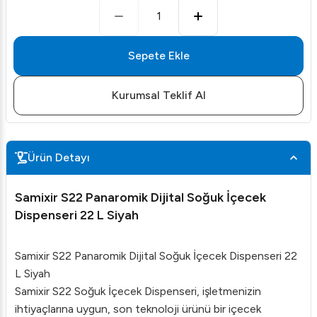
1
Sepete Ekle
Kurumsal Teklif Al
Ürün Detayı
Samixir S22 Panaromik Dijital Soğuk İçecek
Dispenseri 22 L Siyah
Samixir S22 Panaromik Dijital Soğuk İçecek Dispenseri 22
L Siyah
Samixir S22 Soğuk İçecek Dispenseri, işletmenizin
ihtiyaçlarına uygun, son teknoloji ürünü bir içecek