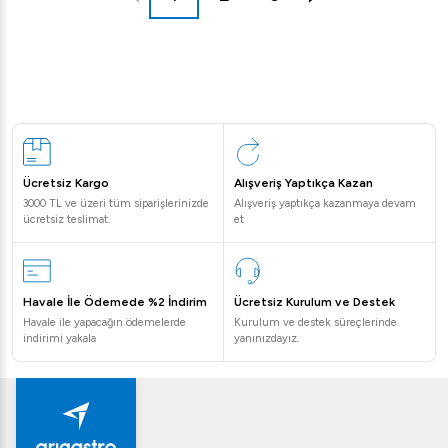
Ücretsiz Kargo
Alışveriş Yaptıkça Kazan
3000 TL ve üzeri tüm siparişlerinizde
Alışveriş yaptıkça kazanmaya devam
ücretsiz teslimat.
et
Havale İle Ödemede %2 İndirim
Ücretsiz Kurulum ve Destek
Havale ile yapacağın ödemelerde
Kurulum ve destek süreçlerinde
indirimi yakala
yanınızdayız.