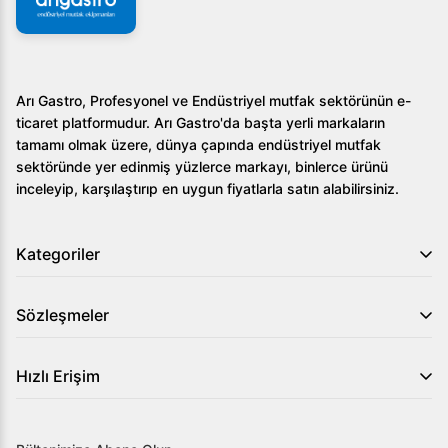
Arı Gastro, Profesyonel ve Endüstriyel mutfak sektörünün e-
ticaret platformudur. Arı Gastro'da başta yerli markaların
tamamı olmak üzere, dünya çapında endüstriyel mutfak
sektöründe yer edinmiş yüzlerce markayı, binlerce ürünü
inceleyip, karşılaştırıp en uygun fiyatlarla satın alabilirsiniz.
Kategoriler
Sözleşmeler
Hızlı Erişim