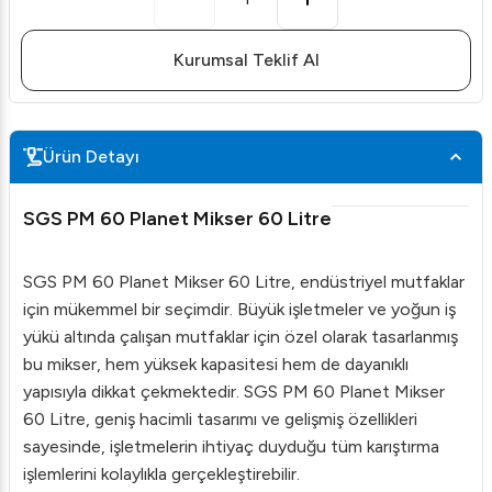
Kurumsal Teklif Al
Ürün Detayı
SGS PM 60 Planet Mikser 60 Litre
SGS PM 60 Planet Mikser 60 Litre, endüstriyel mutfaklar
için mükemmel bir seçimdir. Büyük işletmeler ve yoğun iş
yükü altında çalışan mutfaklar için özel olarak tasarlanmış
bu mikser, hem yüksek kapasitesi hem de dayanıklı
yapısıyla dikkat çekmektedir. SGS PM 60 Planet Mikser
60 Litre, geniş hacimli tasarımı ve gelişmiş özellikleri
sayesinde, işletmelerin ihtiyaç duyduğu tüm karıştırma
işlemlerini kolaylıkla gerçekleştirebilir.