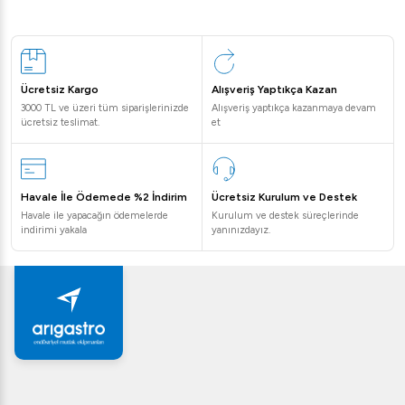
Ücretsiz Kargo
Alışveriş Yaptıkça Kazan
3000 TL ve üzeri tüm siparişlerinizde
Alışveriş yaptıkça kazanmaya devam
ücretsiz teslimat.
et
Havale İle Ödemede %2 İndirim
Ücretsiz Kurulum ve Destek
Havale ile yapacağın ödemelerde
Kurulum ve destek süreçlerinde
indirimi yakala
yanınızdayız.