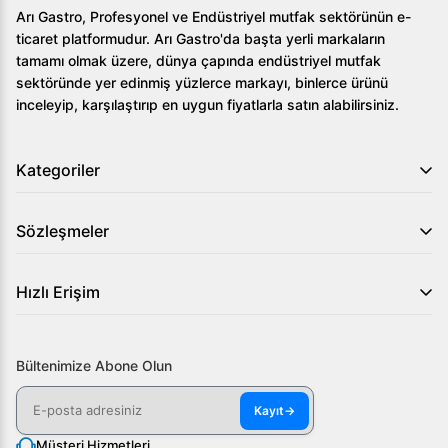
Arı Gastro, Profesyonel ve Endüstriyel mutfak sektörünün e-
ticaret platformudur. Arı Gastro'da başta yerli markaların
tamamı olmak üzere, dünya çapında endüstriyel mutfak
sektöründe yer edinmiş yüzlerce markayı, binlerce ürünü
inceleyip, karşılaştırıp en uygun fiyatlarla satın alabilirsiniz.
Kategoriler
Sözleşmeler
Hızlı Erişim
Bültenimize Abone Olun
Kayıt
→
Müşteri Hizmetleri