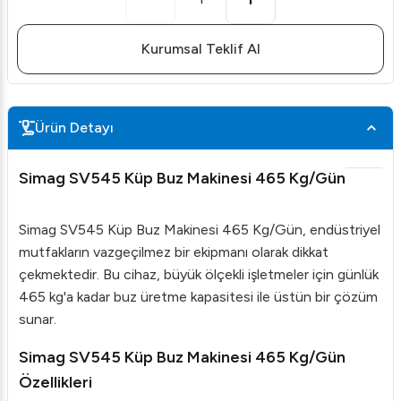
Kurumsal Teklif Al
Ürün Detayı
Simag SV545 Küp Buz Makinesi 465 Kg/Gün
Simag SV545 Küp Buz Makinesi 465 Kg/Gün, endüstriyel
mutfakların vazgeçilmez bir ekipmanı olarak dikkat
çekmektedir. Bu cihaz, büyük ölçekli işletmeler için günlük
465 kg'a kadar buz üretme kapasitesi ile üstün bir çözüm
sunar.
Simag SV545 Küp Buz Makinesi 465 Kg/Gün
Özellikleri