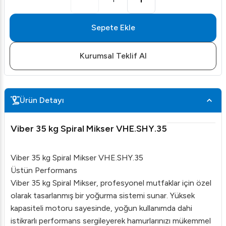
Sepete Ekle
Kurumsal Teklif Al
Ürün Detayı
Viber 35 kg Spiral Mikser VHE.SHY.35
Viber 35 kg Spiral Mikser VHE.SHY.35
Üstün Performans
Viber 35 kg Spiral Mikser, profesyonel mutfaklar için özel
olarak tasarlanmış bir yoğurma sistemi sunar. Yüksek
kapasiteli motoru sayesinde, yoğun kullanımda dahi
istikrarlı performans sergileyerek hamurlarınızı mükemmel