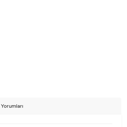
ı Yorumları