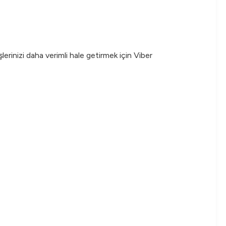
lerinizi daha verimli hale getirmek için Viber