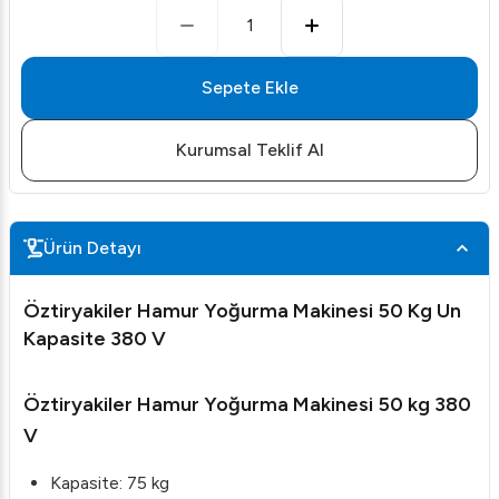
1
Sepete Ekle
Kurumsal Teklif Al
Ürün Detayı
Öztiryakiler Hamur Yoğurma Makinesi 50 Kg Un
Kapasite 380 V
Öztiryakiler Hamur Yoğurma Makinesi 50 kg 380
V
Kapasite: 75 kg