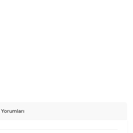
ı Yorumları