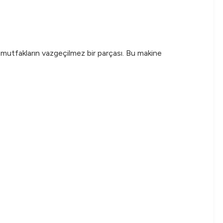
 mutfakların vazgeçilmez bir parçası. Bu makine