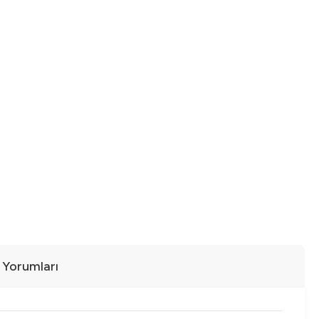
ı Yorumları