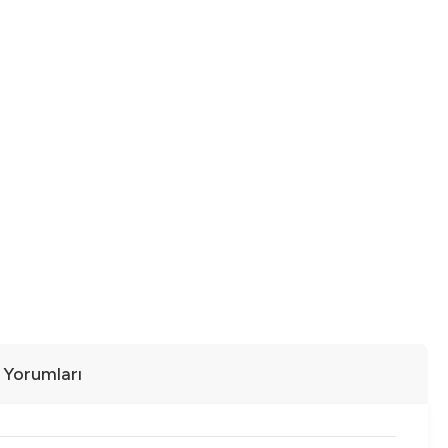
ı Yorumları