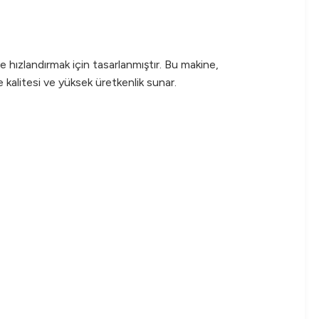
hızlandırmak için tasarlanmıştır. Bu makine,
 kalitesi ve yüksek üretkenlik sunar.