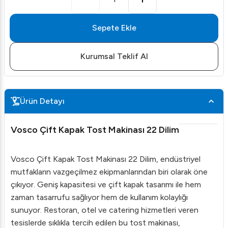
Sepete Ekle
Kurumsal Teklif Al
Ürün Detayı
Vosco Çift Kapak Tost Makinası 22 Dilim
Vosco Çift Kapak Tost Makinası 22 Dilim, endüstriyel
mutfakların vazgeçilmez ekipmanlarından biri olarak öne
çıkıyor. Geniş kapasitesi ve çift kapak tasarımı ile hem
zaman tasarrufu sağlıyor hem de kullanım kolaylığı
sunuyor. Restoran, otel ve catering hizmetleri veren
tesislerde sıklıkla tercih edilen bu tost makinası,