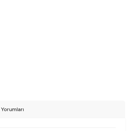
ı Yorumları