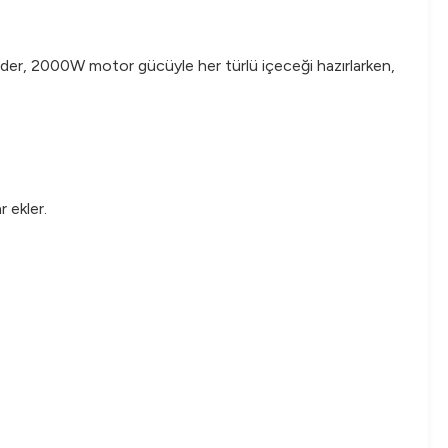
ender, 2000W motor gücüyle her türlü içeceği hazırlarken,
 ekler.