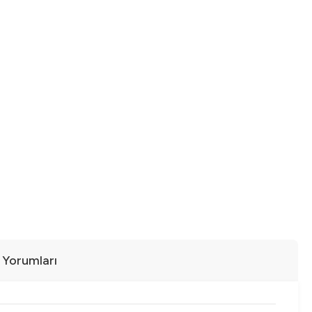
ı Yorumları