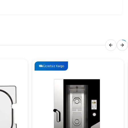
Ücretsiz Kargo