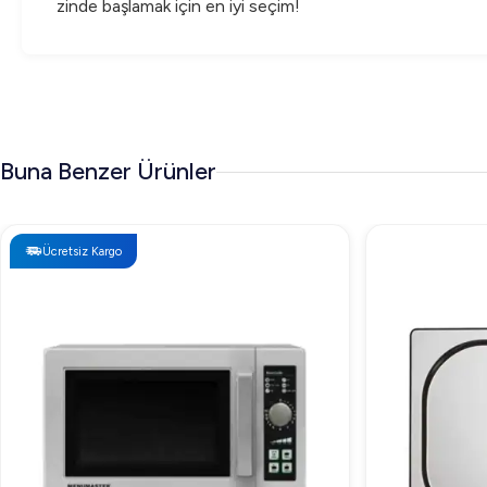
zinde başlamak için en iyi seçim!
Buna Benzer Ürünler
Ücretsiz Kargo