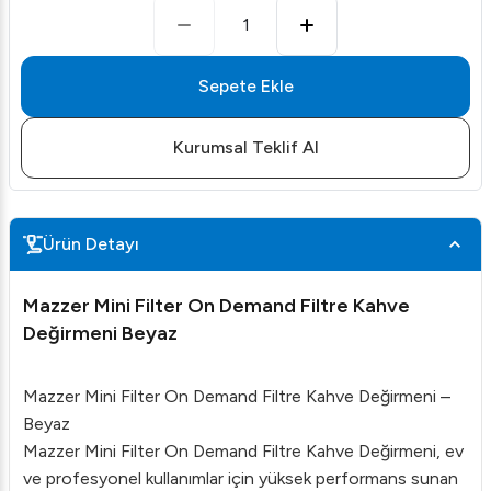
1
Sepete Ekle
Kurumsal Teklif Al
Ürün Detayı
Mazzer Mini Filter On Demand Filtre Kahve
Değirmeni Beyaz
Mazzer Mini Filter On Demand Filtre Kahve Değirmeni –
Beyaz
Mazzer Mini Filter On Demand Filtre Kahve Değirmeni, ev
ve profesyonel kullanımlar için yüksek performans sunan