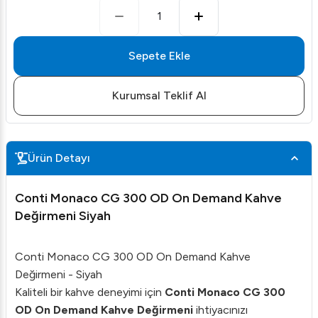
1
Sepete Ekle
Kurumsal Teklif Al
Ürün Detayı
Conti Monaco CG 300 OD On Demand Kahve
Değirmeni Siyah
Conti Monaco CG 300 OD On Demand Kahve
Değirmeni - Siyah
Kaliteli bir kahve deneyimi için
Conti Monaco CG 300
OD On Demand Kahve Değirmeni
ihtiyacınızı