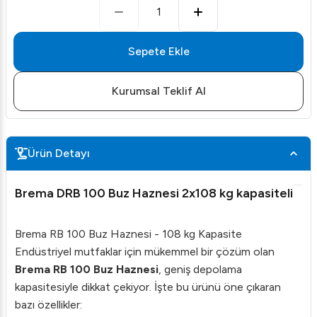
1
Sepete Ekle
Kurumsal Teklif Al
Ürün Detayı
Brema DRB 100 Buz Haznesi 2x108 kg kapasiteli
Brema RB 100 Buz Haznesi - 108 kg Kapasite
Endüstriyel mutfaklar için mükemmel bir çözüm olan
Brema RB 100 Buz Haznesi
, geniş depolama
kapasitesiyle dikkat çekiyor. İşte bu ürünü öne çıkaran
bazı özellikler: