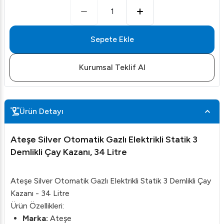
1
Sepete Ekle
Kurumsal Teklif Al
Ürün Detayı
Ateşe Silver Otomatik Gazlı Elektrikli Statik 3
Demlikli Çay Kazanı, 34 Litre
Ateşe Silver Otomatik Gazlı Elektrikli Statik 3 Demlikli Çay
Kazanı - 34 Litre
Ürün Özellikleri:
Marka:
Ateşe