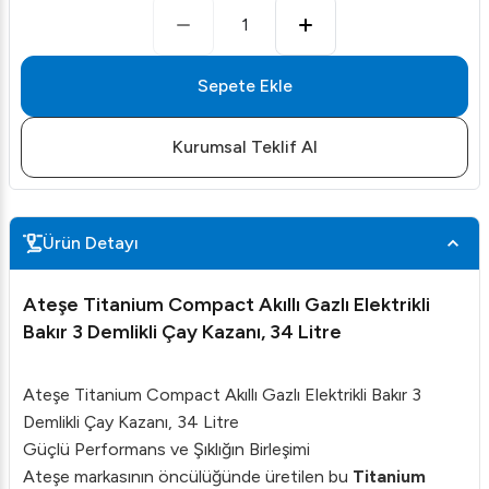
1
Sepete Ekle
Kurumsal Teklif Al
Ürün Detayı
Ateşe Titanium Compact Akıllı Gazlı Elektrikli
Bakır 3 Demlikli Çay Kazanı, 34 Litre
Ateşe Titanium Compact Akıllı Gazlı Elektrikli Bakır 3
Demlikli Çay Kazanı, 34 Litre
Güçlü Performans ve Şıklığın Birleşimi
Ateşe markasının öncülüğünde üretilen bu
Titanium