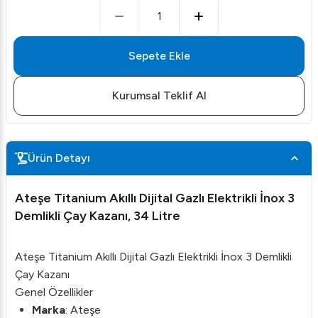
1
Sepete Ekle
Kurumsal Teklif Al
Ürün Detayı
Ateşe Titanium Akıllı Dijital Gazlı Elektrikli İnox 3
Demlikli Çay Kazanı, 34 Litre
Ateşe Titanium Akıllı Dijital Gazlı Elektrikli İnox 3 Demlikli
Çay Kazanı
Genel Özellikler
Marka
: Ateşe