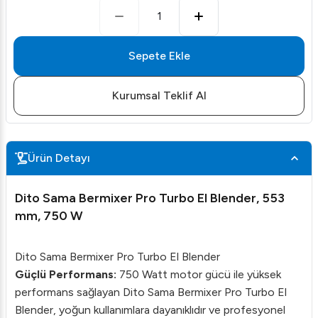
1
Sepete Ekle
Kurumsal Teklif Al
Ürün Detayı
Dito Sama Bermixer Pro Turbo El Blender, 553
mm, 750 W
Dito Sama Bermixer Pro Turbo El Blender
Güçlü Performans:
750 Watt motor gücü ile yüksek
performans sağlayan Dito Sama Bermixer Pro Turbo El
Blender, yoğun kullanımlara dayanıklıdır ve profesyonel