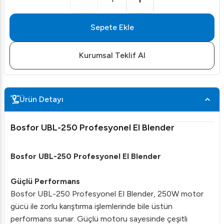
Sepete Ekle
Kurumsal Teklif Al
Ürün Detayı
Bosfor UBL-250 Profesyonel El Blender
Bosfor UBL-250 Profesyonel El Blender
Güçlü Performans
Bosfor UBL-250 Profesyonel El Blender, 250W motor
gücü ile zorlu karıştırma işlemlerinde bile üstün
performans sunar. Güçlü motoru sayesinde çeşitli