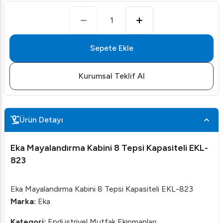
1
Sepete Ekle
Kurumsal Teklif Al
Ürün Detayı
Eka Mayalandırma Kabini 8 Tepsi Kapasiteli EKL-
823
Eka Mayalandırma Kabini 8 Tepsi Kapasiteli EKL-823
Marka:
Eka
Kategori:
Endüstriyel Mutfak Ekipmanları