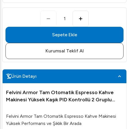
1
Sepete Ekle
Kurumsal Teklif Al
Ürün Detayı
Felvini Armor Tam Otomatik Espresso Kahve
Makinesi Yüksek Kaşık PID Kontrollü 2 Gruplu
Siyah
Felvini Armor Tam Otomatik Espresso Kahve Makinesi
Yüksek Performans ve Şıklık Bir Arada