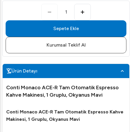
1
Sepete Ekle
Kurumsal Teklif Al
Ürün Detayı
Conti Monaco ACE-R Tam Otomatik Espresso
Kahve Makinesi, 1 Gruplu, Okyanus Mavi
Conti Monaco ACE-R Tam Otomatik Espresso Kahve
Makinesi, 1 Gruplu, Okyanus Mavi