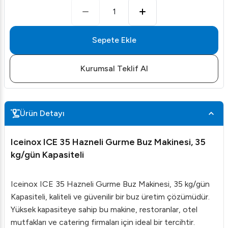
1
Sepete Ekle
Kurumsal Teklif Al
Ürün Detayı
Iceinox ICE 35 Hazneli Gurme Buz Makinesi, 35
kg/gün Kapasiteli
Iceinox ICE 35 Hazneli Gurme Buz Makinesi, 35 kg/gün
Kapasiteli, kaliteli ve güvenilir bir buz üretim çözümüdür.
Yüksek kapasiteye sahip bu makine, restoranlar, otel
mutfakları ve catering firmaları için ideal bir tercihtir.