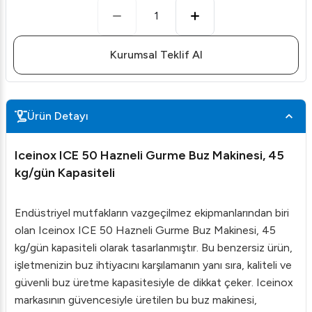
1
Kurumsal Teklif Al
Ürün Detayı
Iceinox ICE 50 Hazneli Gurme Buz Makinesi, 45
kg/gün Kapasiteli
Endüstriyel mutfakların vazgeçilmez ekipmanlarından biri
olan Iceinox ICE 50 Hazneli Gurme Buz Makinesi, 45
kg/gün kapasiteli olarak tasarlanmıştır. Bu benzersiz ürün,
işletmenizin buz ihtiyacını karşılamanın yanı sıra, kaliteli ve
güvenli buz üretme kapasitesiyle de dikkat çeker. Iceinox
markasının güvencesiyle üretilen bu buz makinesi,