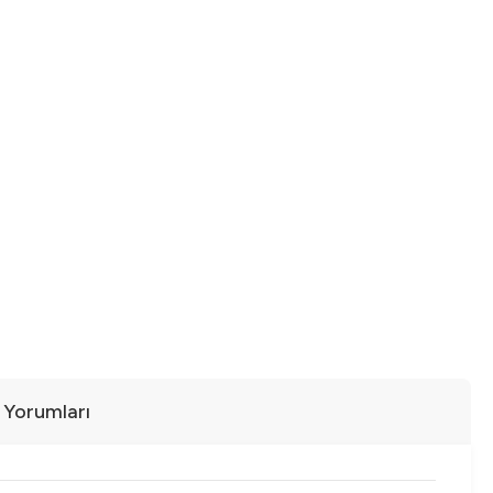
ı Yorumları