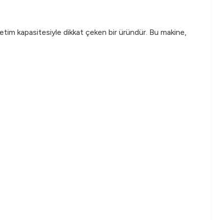
etim kapasitesiyle dikkat çeken bir üründür. Bu makine,