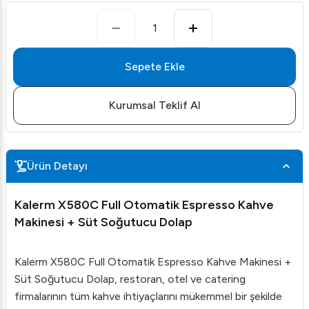
1
Sepete Ekle
Kurumsal Teklif Al
Ürün Detayı
Kalerm X580C Full Otomatik Espresso Kahve
Makinesi + Süt Soğutucu Dolap
Kalerm X580C Full Otomatik Espresso Kahve Makinesi +
Süt Soğutucu Dolap, restoran, otel ve catering
firmalarının tüm kahve ihtiyaçlarını mükemmel bir şekilde