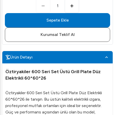
1
Sepete Ekle
Kurumsal Teklif Al
Ürün Detayı
Öztiryakiler 600 Seri Set Üstü Grill Plate Düz
Elektrikli 60*60*26
Öztiryakiler 600 Seri Set Üstü Grill Plate Düz Elektrikli
60*60*26 ile tanışın. Bu üstün kaliteli elektrikli ızgara,
profesyonel mutfak ortamları için ideal bir seçenektir.
Güç ve performans açısından ünlü olan bu model,