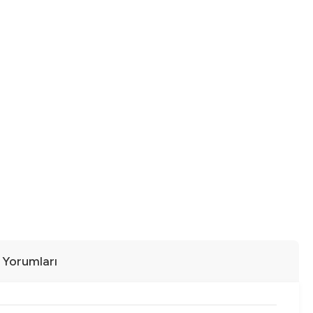
ı Yorumları