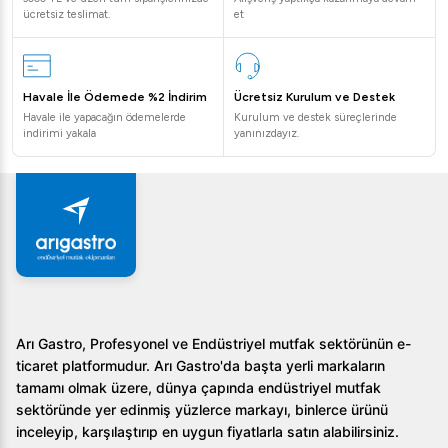
ücretsiz teslimat.
et
Havale İle Ödemede %2 İndirim
Ücretsiz Kurulum ve Destek
Havale ile yapacağın ödemelerde
Kurulum ve destek süreçlerinde
indirimi yakala
yanınızdayız.
Arı Gastro, Profesyonel ve Endüstriyel mutfak sektörünün e-
ticaret platformudur. Arı Gastro'da başta yerli markaların
tamamı olmak üzere, dünya çapında endüstriyel mutfak
sektöründe yer edinmiş yüzlerce markayı, binlerce ürünü
inceleyip, karşılaştırıp en uygun fiyatlarla satın alabilirsiniz.