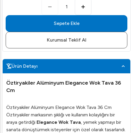
1
Sepete Ekle
Kurumsal Teklif Al
Ürün Detayı
Öztiryakiler Alüminyum Elegance Wok Tava 36
Cm
Öztiryakiler Alüminyum Elegance Wok Tava 36 Cm
Öztiryakiler markasının şıklığı ve kullanım kolaylığını bir
araya getirdiği
Elegance Wok Tava
, yemek yapmayı bir
sanata dönüştürmek isteyenler için özel olarak tasarlandı.