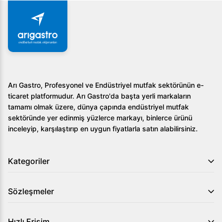
Arı Gastro, Profesyonel ve Endüstriyel mutfak sektörünün e-
ticaret platformudur. Arı Gastro'da başta yerli markaların
tamamı olmak üzere, dünya çapında endüstriyel mutfak
sektöründe yer edinmiş yüzlerce markayı, binlerce ürünü
inceleyip, karşılaştırıp en uygun fiyatlarla satın alabilirsiniz.
Kategoriler
Sözleşmeler
Hızlı Erişim