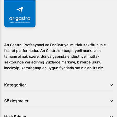
Arı Gastro, Profesyonel ve Endüstriyel mutfak sektörünün e-
ticaret platformudur. Arı Gastro'da başta yerli markaların
tamamı olmak üzere, dünya çapında endüstriyel mutfak
sektöründe yer edinmiş yüzlerce markayı, binlerce ürünü
inceleyip, karşılaştırıp en uygun fiyatlarla satın alabilirsiniz.
Kategoriler
Sözleşmeler
Hızlı Erişim