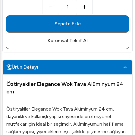
1
Sepete Ekle
Kurumsal Teklif Al
Ürün Detayı
Öztiryakiler Elegance Wok Tava Alüminyum 24
cm
Öztiryakiler Elegance Wok Tava Alüminyum 24 cm,
dayanıklı ve kullanışlı yapısı sayesinde profesyonel
mutfaklar için ideal bir seçimdir. Alüminyumun hafif ama
sağlam yapısı, yiyeceklerin eşit şekilde pişmesini sağlayan