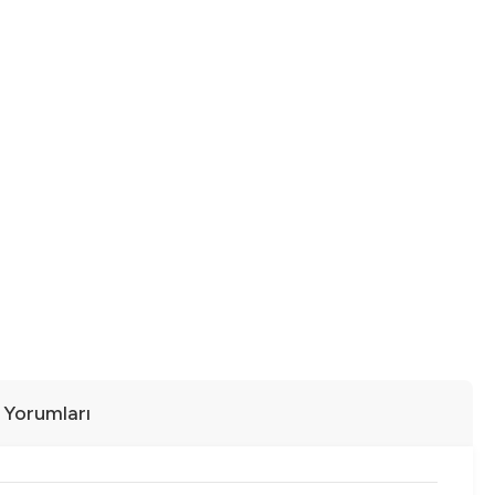
ı Yorumları