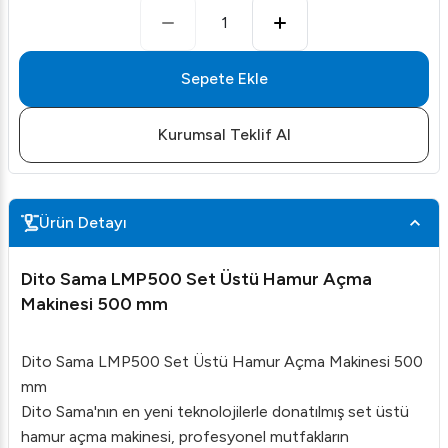
1
Sepete Ekle
Kurumsal Teklif Al
Ürün Detayı
Dito Sama LMP500 Set Üstü Hamur Açma
Makinesi 500 mm
Dito Sama LMP500 Set Üstü Hamur Açma Makinesi 500
mm
Dito Sama'nın en yeni teknolojilerle donatılmış set üstü
hamur açma makinesi, profesyonel mutfakların