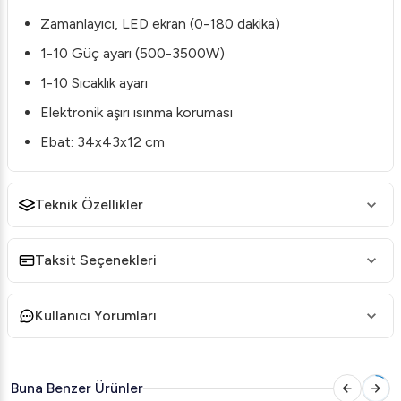
Zamanlayıcı, LED ekran (0-180 dakika)
1-10 Güç ayarı (500-3500W)
1-10 Sıcaklık ayarı
Elektronik aşırı ısınma koruması
Ebat: 34x43x12 cm
Teknik Özellikler
Taksit Seçenekleri
Kullanıcı Yorumları
Buna Benzer Ürünler