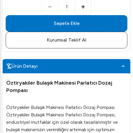
1
Sepete Ekle
Kurumsal Teklif Al
Ürün Detayı
Öztiryakiler Bulaşık Makinesi Parlatıcı Dozaj
Pompası
Öztiryakiler Bulaşık Makinesi Parlatıcı Dozaj Pompası
Öztiryakiler Bulaşık Makinesi Parlatıcı Dozaj Pompası,
endüstriyel mutfaklar için özel olarak tasarlanmıştır ve
bulaşık makinenizin verimliliğini artırmak için optimum