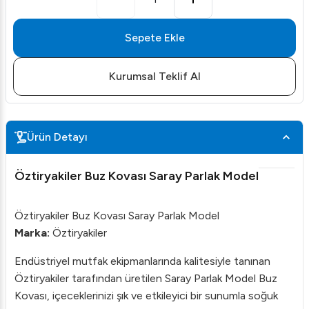
Sepete Ekle
Kurumsal Teklif Al
Ürün Detayı
Öztiryakiler Buz Kovası Saray Parlak Model
Öztiryakiler Buz Kovası Saray Parlak Model
Marka:
Öztiryakiler
Endüstriyel mutfak ekipmanlarında kalitesiyle tanınan
Öztiryakiler tarafından üretilen Saray Parlak Model Buz
Kovası, içeceklerinizi şık ve etkileyici bir sunumla soğuk