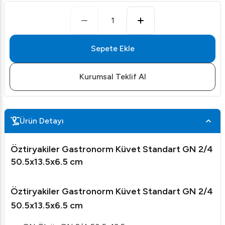
1
Sepete Ekle
Kurumsal Teklif Al
Ürün Detayı
Öztiryakiler Gastronorm Küvet Standart GN 2/4
50.5x13.5x6.5 cm
Öztiryakiler Gastronorm Küvet Standart GN 2/4
50.5x13.5x6.5 cm