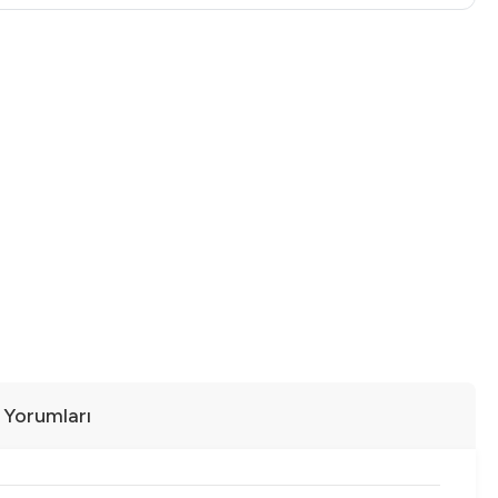
ı Yorumları