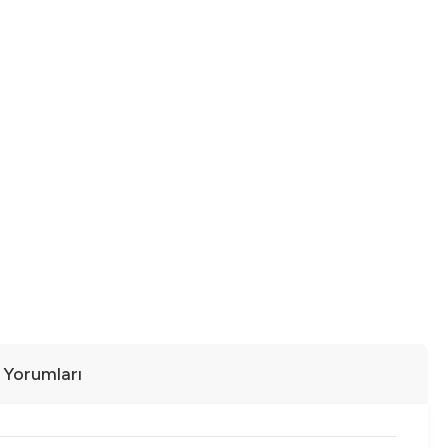
ı Yorumları