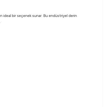
n ideal bir seçenek sunar. Bu endüstriyel derin
.