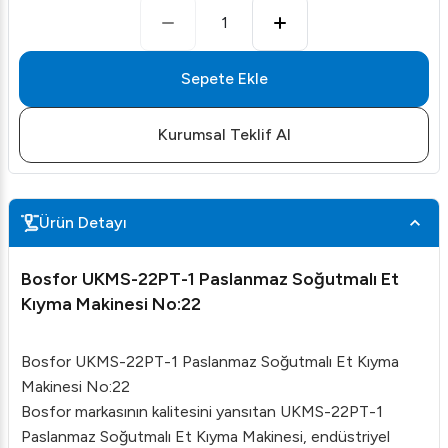
1
Sepete Ekle
Kurumsal Teklif Al
Ürün Detayı
Bosfor UKMS-22PT-1 Paslanmaz Soğutmalı Et
Kıyma Makinesi No:22
Bosfor UKMS-22PT-1 Paslanmaz Soğutmalı Et Kıyma
Makinesi No:22
Bosfor markasının kalitesini yansıtan UKMS-22PT-1
Paslanmaz Soğutmalı Et Kıyma Makinesi, endüstriyel