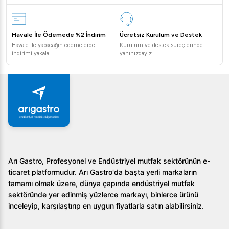
Havale İle Ödemede %2 İndirim
Ücretsiz Kurulum ve Destek
Havale ile yapacağın ödemelerde
Kurulum ve destek süreçlerinde
indirimi yakala
yanınızdayız.
Arı Gastro, Profesyonel ve Endüstriyel mutfak sektörünün e-
ticaret platformudur. Arı Gastro'da başta yerli markaların
tamamı olmak üzere, dünya çapında endüstriyel mutfak
sektöründe yer edinmiş yüzlerce markayı, binlerce ürünü
inceleyip, karşılaştırıp en uygun fiyatlarla satın alabilirsiniz.