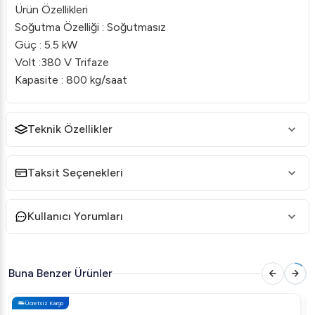
Ürün Özellikleri
Soğutma Özelliği : Soğutmasız
Güç : 5.5 kW
Volt :380 V Trifaze
Kapasite : 800 kg/saat
Teknik Özellikler
Taksit Seçenekleri
Kullanıcı Yorumları
Buna Benzer Ürünler
Ücretsiz Kargo