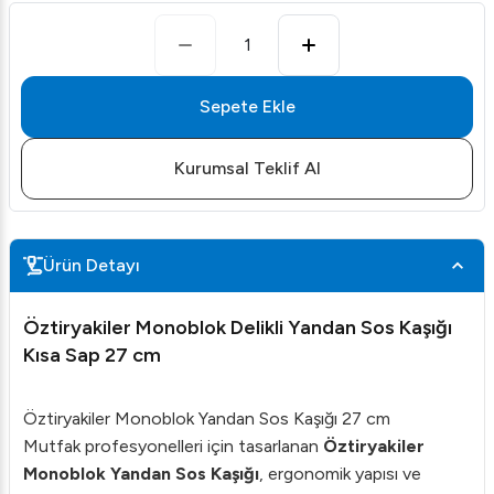
1
Sepete Ekle
Kurumsal Teklif Al
Ürün Detayı
Öztiryakiler Monoblok Delikli Yandan Sos Kaşığı
Kısa Sap 27 cm
Öztiryakiler Monoblok Yandan Sos Kaşığı 27 cm
Mutfak profesyonelleri için tasarlanan
Öztiryakiler
Monoblok Yandan Sos Kaşığı
, ergonomik yapısı ve