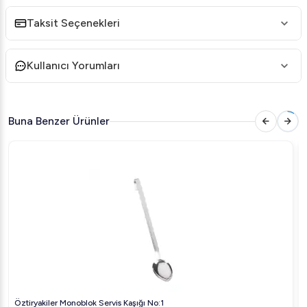
Taksit Seçenekleri
Kullanıcı Yorumları
Buna Benzer Ürünler
Öztiryakiler Monoblok Servis Kaşığı No:1