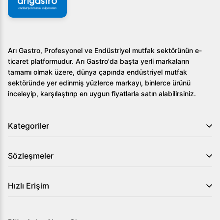
Arı Gastro, Profesyonel ve Endüstriyel mutfak sektörünün e-
ticaret platformudur. Arı Gastro'da başta yerli markaların
tamamı olmak üzere, dünya çapında endüstriyel mutfak
sektöründe yer edinmiş yüzlerce markayı, binlerce ürünü
inceleyip, karşılaştırıp en uygun fiyatlarla satın alabilirsiniz.
Kategoriler
Sözleşmeler
Hızlı Erişim