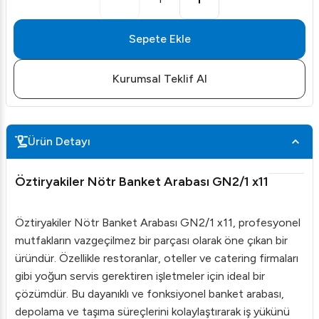
Sepete Ekle
Kurumsal Teklif Al
Ürün Detayı
Öztiryakiler Nötr Banket Arabası GN2/1 x11
Öztiryakiler Nötr Banket Arabası GN2/1 x11, profesyonel
mutfakların vazgeçilmez bir parçası olarak öne çıkan bir
üründür. Özellikle restoranlar, oteller ve catering firmaları
gibi yoğun servis gerektiren işletmeler için ideal bir
çözümdür. Bu dayanıklı ve fonksiyonel banket arabası,
depolama ve taşıma süreçlerini kolaylaştırarak iş yükünü